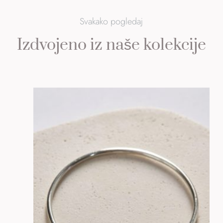
Svakako pogledaj
Izdvojeno iz naše kolekcije