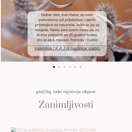
pročitaj naše najnovije objave
Zanimljivosti