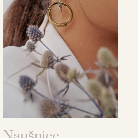
Naušnice