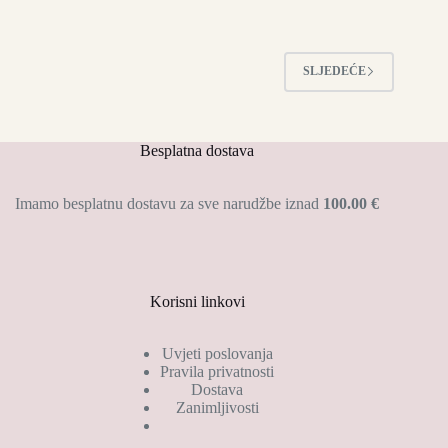
SLJEDEĆE
Besplatna dostava
Imamo besplatnu dostavu za sve narudžbe iznad
100.00 €
Korisni linkovi
Uvjeti poslovanja
Pravila privatnosti
Dostava
Zanimljivosti