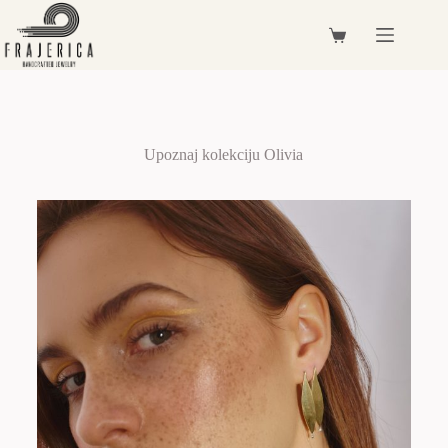
Upoznaj kolekciju Olivia