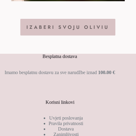
IZABERI SVOJU OLIVIU
Besplatna dostava
Imamo besplatnu dostavu za sve narudžbe iznad
100.00 €
Korisni linkovi
Uvjeti poslovanja
Pravila privatnosti
Dostava
Zanimljivosti