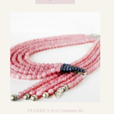
FRAJERICA Next Generation lila