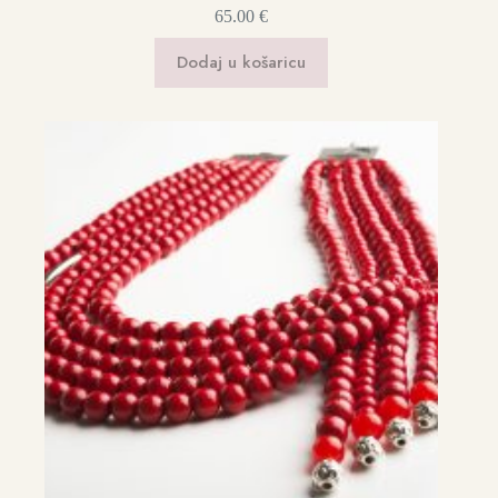
65.00
€
Dodaj u košaricu