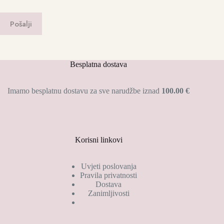
Pošalji
Besplatna dostava
Imamo besplatnu dostavu za sve narudžbe iznad
100.00 €
Korisni linkovi
Uvjeti poslovanja
Pravila privatnosti
Dostava
Zanimljivosti