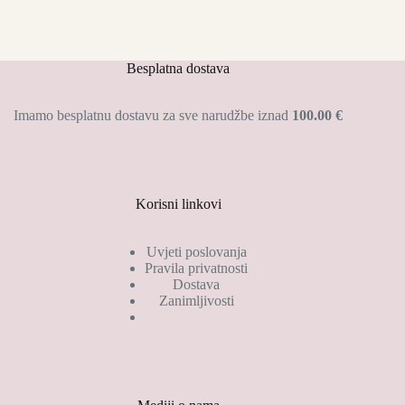
Besplatna dostava
Imamo besplatnu dostavu za sve narudžbe iznad
100.00 €
Korisni linkovi
Uvjeti poslovanja
Pravila privatnosti
Dostava
Zanimljivosti