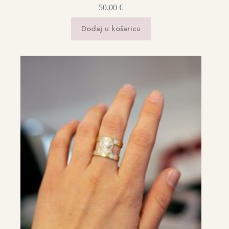
50.00
€
Dodaj u košaricu