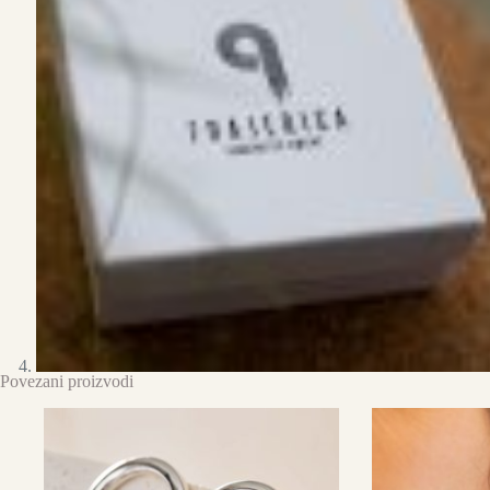
Povezani proizvodi