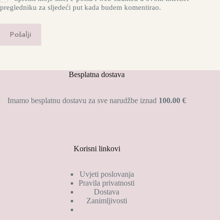
pregledniku za sljedeći put kada budem komentirao.
Pošalji
Besplatna dostava
Imamo besplatnu dostavu za sve narudžbe iznad
100.00 €
Korisni linkovi
Uvjeti poslovanja
Pravila privatnosti
Dostava
Zanimljivosti