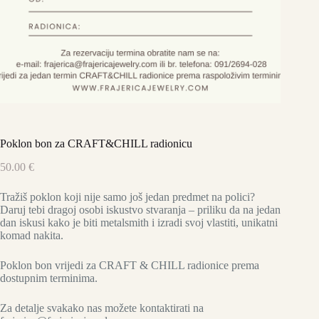
Poklon bon za CRAFT&CHILL radionicu
50.00
€
Tražiš poklon koji nije samo još jedan predmet na polici?
Daruj tebi dragoj osobi iskustvo stvaranja – priliku da na jedan
dan iskusi kako je biti metalsmith i izradi svoj vlastiti, unikatni
komad nakita.
Poklon bon vrijedi za CRAFT & CHILL radionice prema
dostupnim terminima.
Za detalje svakako nas možete kontaktirati na